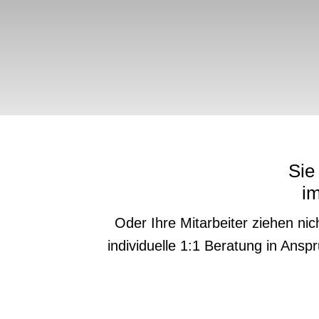
Sie
i
Oder Ihre Mitarbeiter ziehen nic
individuelle 1:1 Beratung in Ans