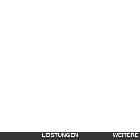
LEISTUNGEN
WEITERE