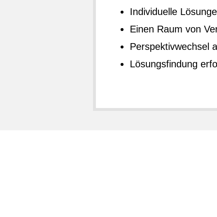
Individuelle Lösung
Einen Raum von Ver
Perspektivwechsel 
Lösungsfindung erfo