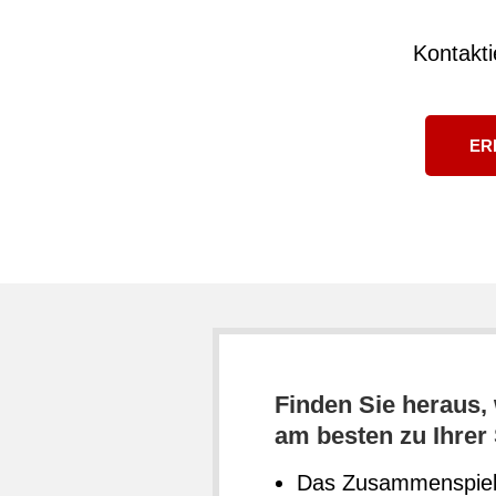
Kontakti
ER
Finden Sie heraus,
am besten zu Ihrer 
Das Zusammenspiel a