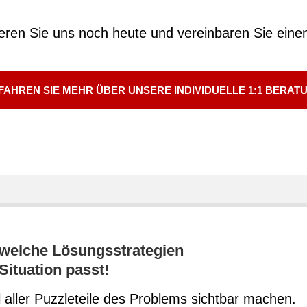
eren Sie uns noch heute und vereinbaren Sie eine
FAHREN SIE MEHR ÜBER UNSERE INDIVIDUELLE 1:1 BERAT
 welche Lösungsstrategien
Situation passt!
ller Puzzleteile des Problems sichtbar machen.