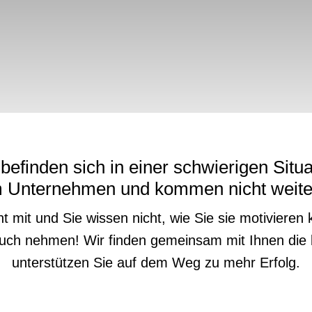
 befinden sich in einer schwierigen Situa
m Unternehmen und kommen nicht weite
ht mit und Sie wissen nicht, wie Sie sie motiviere
pruch nehmen! Wir finden gemeinsam mit Ihnen die
unterstützen Sie auf dem Weg zu mehr Erfolg.