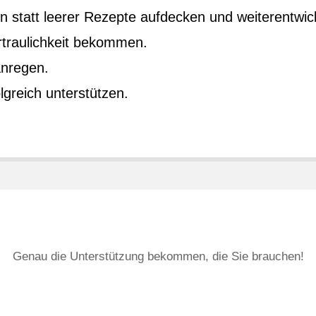
en statt leerer Rezepte aufdecken und weiterentwic
traulichkeit bekommen.
anregen.
lgreich unterstützen.
Genau die Unterstützung bekommen, die Sie brauchen!