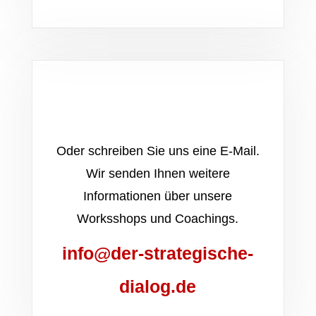
Oder schreiben Sie uns eine E-Mail.
Wir senden Ihnen weitere
Informationen über unsere
Worksshops und Coachings.
info@der-strategische-
dialog.de