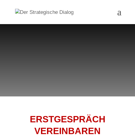
ERSTGESPRÄCH
VEREINBAREN