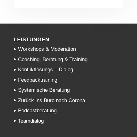
LEISTUNGEN
Workshops & Moderation
Coaching, Beratung & Training
Konfliktlösungs – Dialog
Feedbacktraining
Systemische Beratung
Zurück ins Büro nach Corona
Podcastberatung
Teamdialog