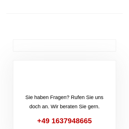
Sie haben Fragen? Rufen Sie uns
doch an. Wir beraten Sie gern.
+49 1637948665