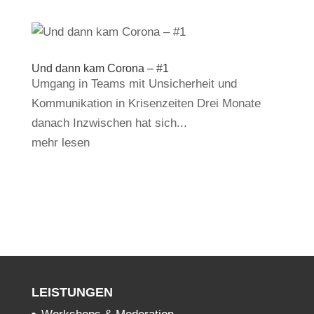
Und dann kam Corona – #1
Umgang in Teams mit Unsicherheit und
Kommunikation in Krisenzeiten Drei Monate
danach Inzwischen hat sich...
mehr lesen
LEISTUNGEN