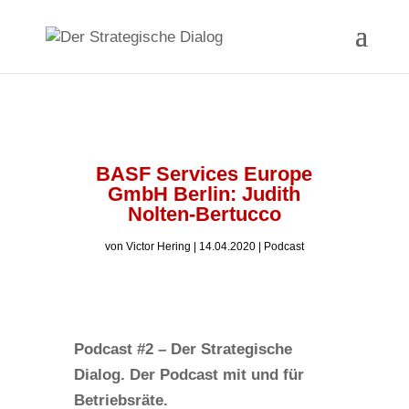
BASF Services Europe
GmbH Berlin: Judith
Nolten-Bertucco
von
Victor Hering
|
14.04.2020
|
Podcast
Podcast #2 – Der Strategische
Dialog. Der Podcast mit und für
Betriebsräte.