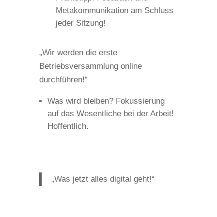
Metakommunikation am Schluss
jeder Sitzung!
„Wir werden die erste
Betriebsversammlung online
durchführen!“
Was wird bleiben? Fokussierung
auf das Wesentliche bei der Arbeit!
Hoffentlich.
„Was jetzt alles digital geht!“