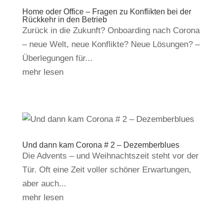
Home oder Office – Fragen zu Konflikten bei der
Rückkehr in den Betrieb
Zurück in die Zukunft? Onboarding nach Corona
– neue Welt, neue Konflikte? Neue Lösungen? –
Überlegungen für...
mehr lesen
Und dann kam Corona # 2 – Dezemberblues
Die Advents – und Weihnachtszeit steht vor der
Tür. Oft eine Zeit voller schöner Erwartungen,
aber auch...
mehr lesen