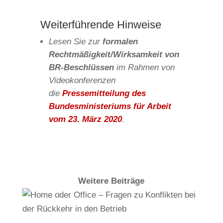
Weiterführende Hinweise
Lesen Sie zur
formalen
Rechtmäßigkeit/Wirksamkeit von
BR-Beschlüssen
im Rahmen von
Videokonferenzen
die
Pressemitteilung des
Bundesministeriums für Arbeit
vom 23. März 2020
.
Weitere Beiträge