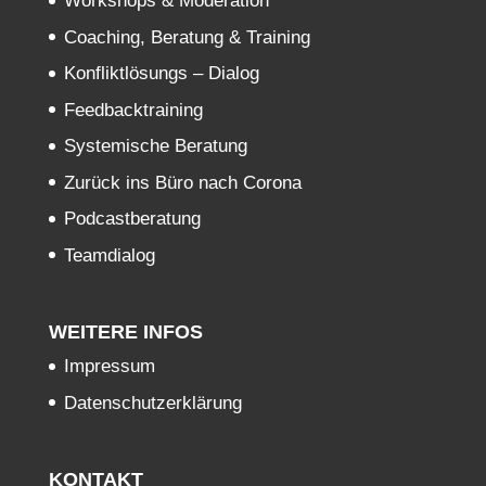
Workshops & Moderation
Coaching, Beratung & Training
Konfliktlösungs – Dialog
Feedbacktraining
Systemische Beratung
Zurück ins Büro nach Corona
Podcastberatung
Teamdialog
WEITERE INFOS
Impressum
Datenschutzerklärung
KONTAKT