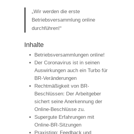
„Wir werden die erste
Betriebsversammlung online
durchführen!“
Inhalte
Betriebsversammlungen online!
Der Coronavirus ist in seinen
Auswirkungen auch ein Turbo für
BR-Veränderungen
Rechtmäßigkeit von BR-
Beschlüssen: Der Arbeitgeber
sichert seine Anerkennung der
Online-Beschlüsse zu.
Supergute Erfahrungen mit
Online-BR-Sitzungen
Praxistipp: Feedback und