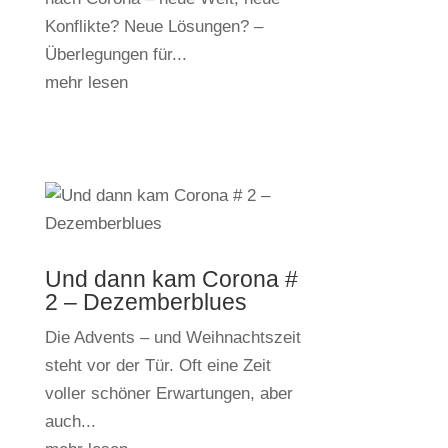
Konflikte? Neue Lösungen? –
Überlegungen für...
mehr lesen
Und dann kam Corona #
2 – Dezemberblues
Die Advents – und Weihnachtszeit
steht vor der Tür. Oft eine Zeit
voller schöner Erwartungen, aber
auch...