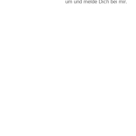
um und melde Dich bei mir.