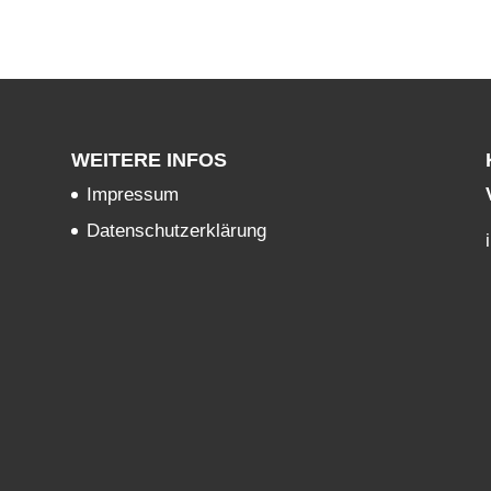
WEITERE INFOS
Impressum
Datenschutzerklärung