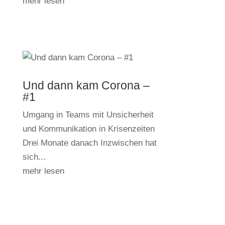
mehr lesen
Und dann kam Corona –
#1
Umgang in Teams mit Unsicherheit
und Kommunikation in Krisenzeiten
Drei Monate danach Inzwischen hat
sich...
mehr lesen