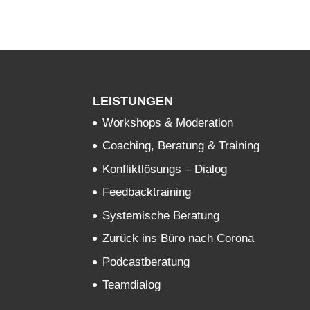
LEISTUNGEN
Workshops & Moderation
Coaching, Beratung & Training
Konfliktlösungs – Dialog
Feedbacktraining
Systemische Beratung
Zurück ins Büro nach Corona
Podcastberatung
Teamdialog