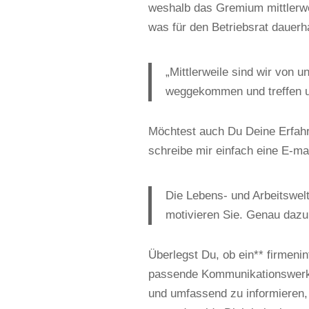
weshalb das Gremium mittlerw
was für den Betriebsrat dauerh
„Mittlerweile sind wir von
weggekommen und treffen u
Möchtest auch Du Deine Erfahru
schreibe mir einfach eine E-ma
Die Lebens- und Arbeitswelt
motivieren Sie. Genau dazu.
Überlegst Du, ob ein** firmeni
passende Kommunikationswerkz
und umfassend zu informieren